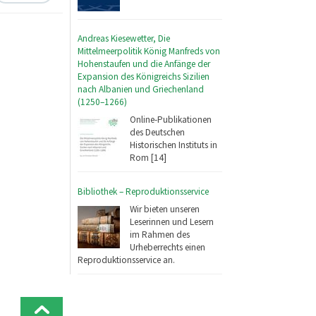
Andreas Kiesewetter, Die
Mittelmeerpolitik König Manfreds von
Hohenstaufen und die Anfänge der
Expansion des Königreichs Sizilien
nach Albanien und Griechenland
(1250–1266)
Online-Publikationen
des Deutschen
Historischen Instituts in
Rom [14]
Bibliothek – Reproduktionsservice
Wir bieten unseren
Leserinnen und Lesern
im Rahmen des
Urheberrechts einen
Reproduktionsservice an.