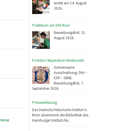
endet am 14. August
2026.
Praktikum am DHI Rom
Bewerbungsfrist: 31.
August 2026.
Postdoc-Stipendium Mediävistik
Gemeinsame
Ausschreibung: DHI –
EFR − ISIME.
Bewerbungsfrist: 7.
September 2026.
Presseerklärung
Das Deutsche Historische Institut in
Rom übernimmt die Bibliothek des
resse
Hamburger Instituts für...