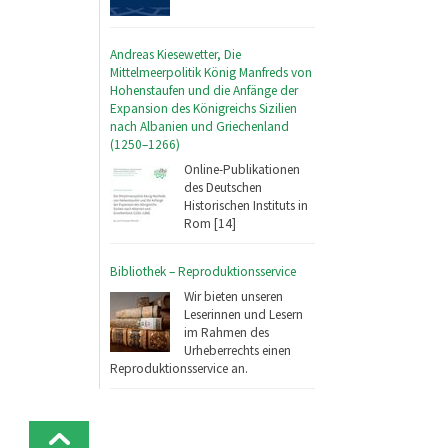
Andreas Kiesewetter, Die
Mittelmeerpolitik König Manfreds von
Hohenstaufen und die Anfänge der
Expansion des Königreichs Sizilien
nach Albanien und Griechenland
(1250–1266)
Online-Publikationen
des Deutschen
Historischen Instituts in
Rom [14]
Bibliothek – Reproduktionsservice
Wir bieten unseren
Leserinnen und Lesern
im Rahmen des
Urheberrechts einen
Reproduktionsservice an.