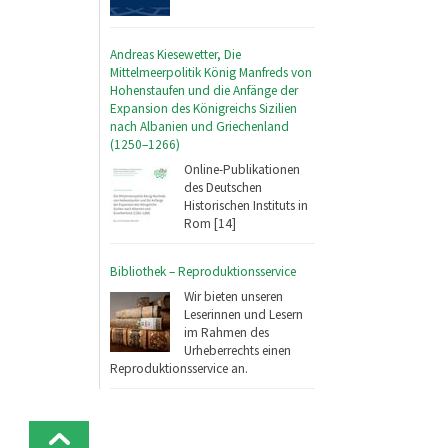
Andreas Kiesewetter, Die
Mittelmeerpolitik König Manfreds von
Hohenstaufen und die Anfänge der
Expansion des Königreichs Sizilien
nach Albanien und Griechenland
(1250–1266)
Online-Publikationen
des Deutschen
Historischen Instituts in
Rom [14]
Bibliothek – Reproduktionsservice
Wir bieten unseren
Leserinnen und Lesern
im Rahmen des
Urheberrechts einen
Reproduktionsservice an.