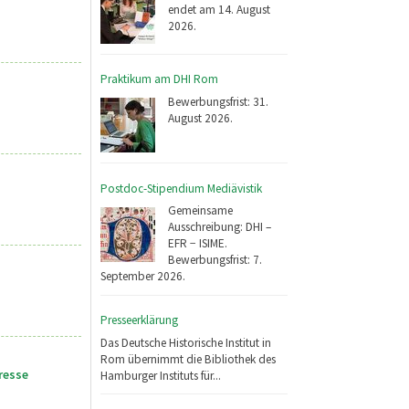
endet am 14. August
2026.
Praktikum am DHI Rom
Bewerbungsfrist: 31.
August 2026.
Postdoc-Stipendium Mediävistik
Gemeinsame
Ausschreibung: DHI –
EFR − ISIME.
Bewerbungsfrist: 7.
September 2026.
Presseerklärung
Das Deutsche Historische Institut in
Rom übernimmt die Bibliothek des
resse
Hamburger Instituts für...