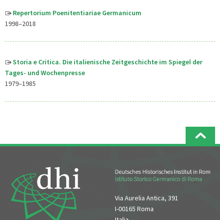
Repertorium Poenitentiariae Germanicum
1998–2018
Storia e Critica. Die italienische Zeitgeschichte im Spiegel der
Tages- und Wochenpresse
1979–1985
Via Aurelia Antica, 391
I-00165 Roma
Italia