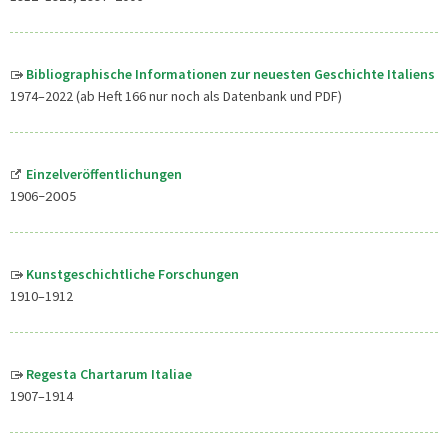
Bibliographische Informationen zur neuesten Geschichte Italiens
1974–2022 (ab Heft 166 nur noch als Datenbank und PDF)
Einzelveröffentlichungen
1906
–2005
Kunstgeschichtliche Forschungen
1910–1912
Regesta Chartarum Italiae
1907–1914