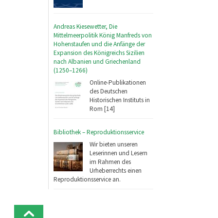
Andreas Kiesewetter, Die
Mittelmeerpolitik König Manfreds von
Hohenstaufen und die Anfänge der
Expansion des Königreichs Sizilien
nach Albanien und Griechenland
(1250–1266)
Online-Publikationen
des Deutschen
Historischen Instituts in
Rom [14]
Bibliothek – Reproduktionsservice
Wir bieten unseren
Leserinnen und Lesern
im Rahmen des
Urheberrechts einen
Reproduktionsservice an.