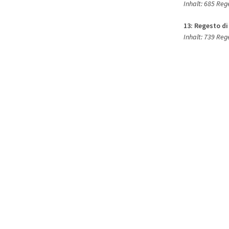
Inhalt: 685 Reg
13:
Regesto di
Inhalt: 739 Reg