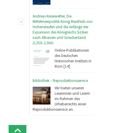
Andreas Kiesewetter, Die
Mittelmeerpolitik König Manfreds von
Hohenstaufen und die Anfänge der
Expansion des Königreichs Sizilien
nach Albanien und Griechenland
(1250–1266)
Online-Publikationen
des Deutschen
Historischen Instituts in
Rom [14]
Bibliothek – Reproduktionsservice
Wir bieten unseren
Leserinnen und Lesern
im Rahmen des
Urheberrechts einen
Reproduktionsservice an.