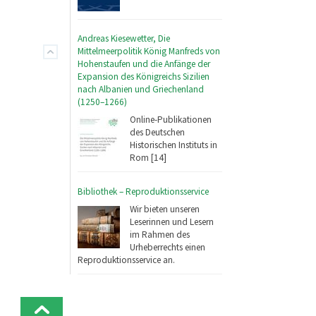
Andreas Kiesewetter, Die
Mittelmeerpolitik König Manfreds von
Hohenstaufen und die Anfänge der
Expansion des Königreichs Sizilien
nach Albanien und Griechenland
(1250–1266)
Online-Publikationen
des Deutschen
Historischen Instituts in
Rom [14]
Bibliothek – Reproduktionsservice
Wir bieten unseren
Leserinnen und Lesern
im Rahmen des
Urheberrechts einen
Reproduktionsservice an.