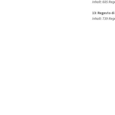
Inhalt: 685 Reg
13:
Regesto di
Inhalt: 739 Reg