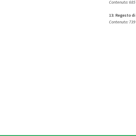
Contenuto: 685 
13:
Regesto di
Contenuto: 739 