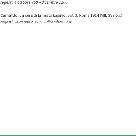
regesti, 4 ottobre 760 – dicembre 1200
 Camaldoli
, a cura di Ernesto Lasinio, vol. 3, Roma 1914 (VIII, 397 pp.).
regesti, 24 gennaio 1201 – dicembre 1236