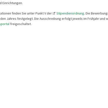
 Einrichtungen.
ationen finden Sie unter Punkt V der
Stipendienordnung
. Die Bewerbungsf
den Jahres festgelegt. Die Ausschreibung erfolgt jeweils im Frühjahr und 
portal
freigeschaltet.