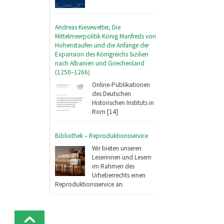
Andreas Kiesewetter, Die
Mittelmeerpolitik König Manfreds von
Hohenstaufen und die Anfänge der
Expansion des Königreichs Sizilien
nach Albanien und Griechenland
(1250–1266)
Online-Publikationen
des Deutschen
Historischen Instituts in
Rom [14]
Bibliothek – Reproduktionsservice
Wir bieten unseren
Leserinnen und Lesern
im Rahmen des
Urheberrechts einen
Reproduktionsservice an.