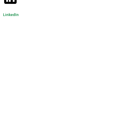
LinkedIn