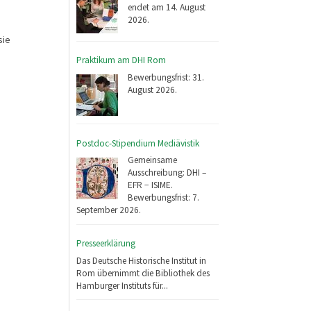
endet am 14. August
2026.
sie
Praktikum am DHI Rom
Bewerbungsfrist: 31.
August 2026.
Postdoc-Stipendium Mediävistik
Gemeinsame
Ausschreibung: DHI –
EFR − ISIME.
Bewerbungsfrist: 7.
September 2026.
Presseerklärung
Das Deutsche Historische Institut in
Rom übernimmt die Bibliothek des
Hamburger Instituts für...