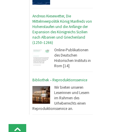
Andreas Kiesewetter, Die
Mittelmeerpolitik König Manfreds von
Hohenstaufen und die Anfänge der
Expansion des Königreichs Sizilien
nach Albanien und Griechenland
(1250–1266)
Online-Publikationen
des Deutschen
Historischen Instituts in
Rom [14]
Bibliothek – Reproduktionsservice
Wir bieten unseren
Leserinnen und Lesern
im Rahmen des
Urheberrechts einen
Reproduktionsservice an.