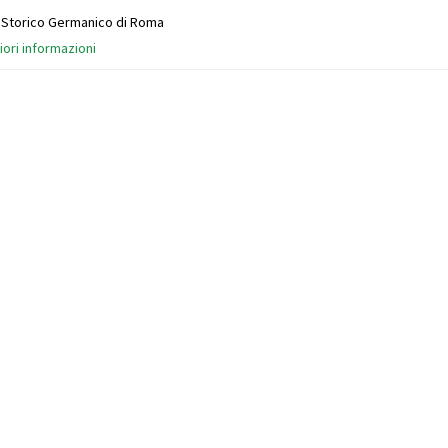
o Storico Germanico di Roma
iori informazioni