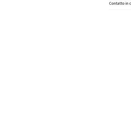
Contatto in c