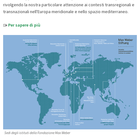
rivolgendo la nostra particolare attenzione ai contesti transregionali e
transnazionali nell'Europa meridionale e nello spazio mediterraneo.
Per sapere di più
Sedi degli istituti della Fondazione Max Weber