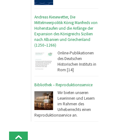
Andreas Kiesewetter, Die
Mittelmeerpolitik König Manfreds von
Hohenstaufen und die Anfänge der
Expansion des Königreichs Sizilien
nach Albanien und Griechenland
(1250–1266)
Online-Publikationen
des Deutschen
Historischen Instituts in
Rom [14]
Bibliothek – Reproduktionsservice
Wir bieten unseren
Leserinnen und Lesern
im Rahmen des
Urheberrechts einen
Reproduktionsservice an.