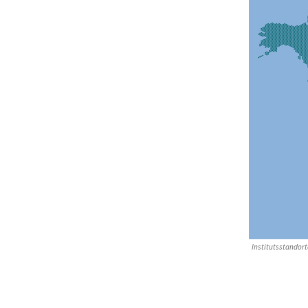
Institutsstandort