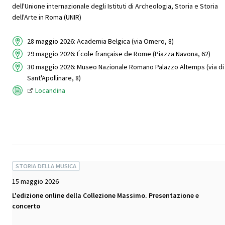
dell'Unione internazionale degli Istituti di Archeologia, Storia e Storia
dell'Arte in Roma (UNIR)
28 maggio 2026: Academia Belgica (via Omero, 8)
29 maggio 2026: École française de Rome (Piazza Navona, 62)
30 maggio 2026: Museo Nazionale Romano Palazzo Altemps (via di
Sant'Apollinare, 8)
Locandina
STORIA DELLA MUSICA
15 maggio 2026
L'edizione online della Collezione Massimo. Presentazione e
concerto