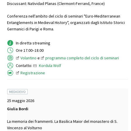
Discussant: Natividad Planas (Clermont-Ferrand, France)
Conferenza nell'ambito del ciclo di seminari "Euro-Mediterranean
Entanglements in Medieval History", organizzati dagli Istituto Storici
Germanici di Parigi e Roma.
In diretta streaming
Ore 17.00–18.00
Volantino
e
programma completo del ciclo di seminari
Contatto:
Kordula Wolf
Registrazione
MEDIOEVO
25 maggio 2026
Giulia Bordi
La memoria dei frammenti. La Basilica Maior del monastero di S.
Vincenzo al Volturno