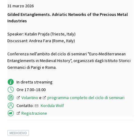
31 marzo 2026
Gilded Entanglements. Adriatic Networks of the Precious Metal
Industries
Speaker: Katalin Prajda (Trieste, Italy)
Discussant: Andrea Fara (Rome, Italy)
Conferenza nell'ambito del ciclo di seminari "Euro-Mediterranean
Entanglements in Medieval History", organizzati dagli Istituto Storici
Germanici di Parigi e Roma.
In diretta streaming
Ore 17.00–18.00
Volantino
e
programma completo del ciclo di seminari
Contatto:
Kordula Wolf
Registrazione
MEDIOEVO