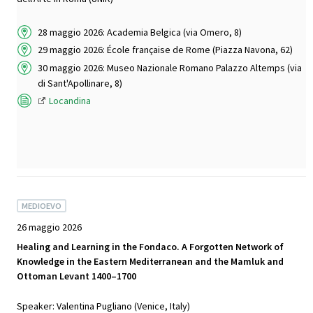
28 maggio 2026: Academia Belgica (via Omero, 8)
29 maggio 2026: École française de Rome (Piazza Navona, 62)
30 maggio 2026: Museo Nazionale Romano Palazzo Altemps (via
di Sant'Apollinare, 8)
Locandina
MEDIOEVO
26 maggio 2026
Healing and Learning in the Fondaco. A Forgotten Network of
Knowledge in the Eastern Mediterranean and the Mamluk and
Ottoman Levant 1400–1700
Speaker: Valentina Pugliano (Venice, Italy)