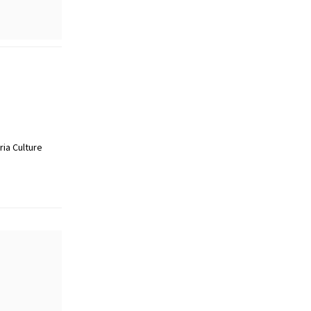
ria Culture