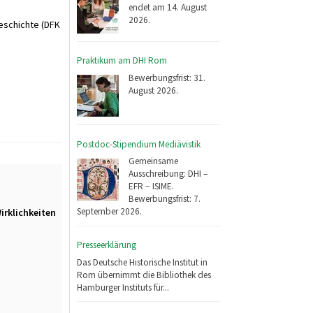
endet am 14. August
2026.
eschichte (DFK
Praktikum am DHI Rom
Bewerbungsfrist: 31.
August 2026.
Postdoc-Stipendium Mediävistik
Gemeinsame
Ausschreibung: DHI –
EFR − ISIME.
Bewerbungsfrist: 7.
September 2026.
irklichkeiten
Presseerklärung
Das Deutsche Historische Institut in
Rom übernimmt die Bibliothek des
Hamburger Instituts für...