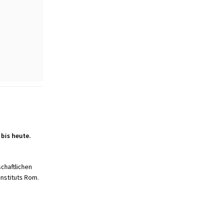
bis heute.
chaftlichen
nstituts Rom.