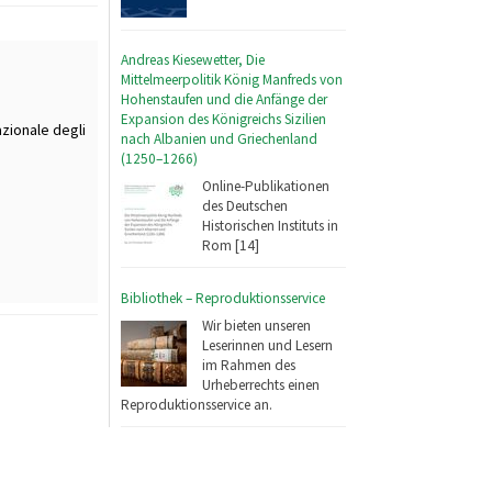
Andreas Kiesewetter, Die
Mittelmeerpolitik König Manfreds von
Hohenstaufen und die Anfänge der
Expansion des Königreichs Sizilien
zionale degli
nach Albanien und Griechenland
(1250–1266)
Online-Publikationen
des Deutschen
Historischen Instituts in
Rom [14]
Bibliothek – Reproduktionsservice
Wir bieten unseren
Leserinnen und Lesern
im Rahmen des
Urheberrechts einen
Reproduktionsservice an.