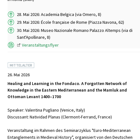
28. Mai 2026: Academia Belgica (via Omero, 8)
29. Mai 2026: École française de Rome (Piazza Navona, 62)
30. Mai 2026: Museo Nazionale Romano Palazzo Altemps (via di
Sant'Apollinare, 8)
Veranstaltungsflyer
MITTELALTER
26. Mai 2026
Healing and Learning in the Fondaco. A Forgotten Network of
Knowledge in the Eastern Mediterranean and the Mamluk and
Ottoman Levant 1400–1700
Speaker: Valentina Pugliano (Venice, Italy)
Discussant: Natividad Planas (Clermont-Ferrand, France)
Veranstaltung im Rahmen des Seminarzyklus "Euro-Mediterranean
Entanglements in Medieval History", organisiert von den Deutschen