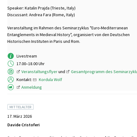
Speaker: Katalin Prajda (Trieste, Italy)
Discussant: Andrea Fara (Rome, Italy)
Veranstaltung im Rahmen des Seminarzyklus "Euro-Mediterranean
Entanglements in Medieval History", organisiert von den Deutschen
Historischen Instituten in Paris und Rom.
Livestream
17.00–18.00 Uhr
Veranstaltungsflyer
und
Gesamtprogramm des Seminarzykl
Kontakt:
Kordula Wolf
Anmeldung
MITTELALTER
17. März 2026
Davide Cristoferi