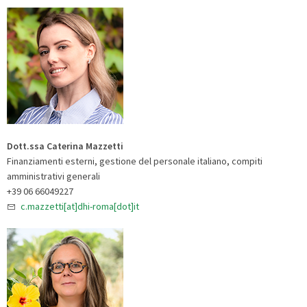
Dott.ssa
Caterina Mazzetti
Finanziamenti esterni, gestione del personale italiano, compiti
amministrativi generali
+39 06 66049227
c.mazzetti[at]dhi-roma[dot]it