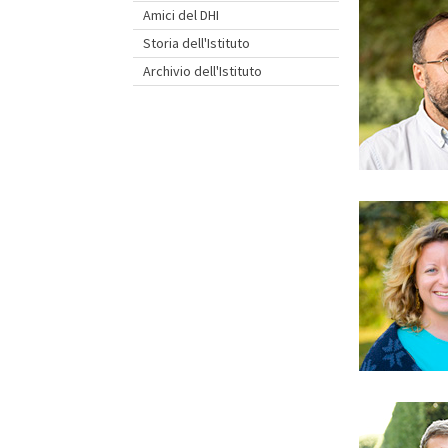
Amici del DHI
Storia dell'Istituto
Archivio dell'Istituto