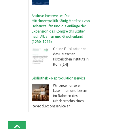
Andreas Kiesewetter, Die
Mittelmeerpolitik König Manfreds von
Hohenstaufen und die Anfänge der
Expansion des Königreichs Sizilien
nach Albanien und Griechenland
(1250–1266)
Online-Publikationen
des Deutschen
Historischen Instituts in
Rom [14]
Bibliothek – Reproduktionsservice
Wir bieten unseren
Leserinnen und Lesern
im Rahmen des
Urheberrechts einen
Reproduktionsservice an.