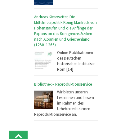
Andreas Kiesewetter, Die
Mittelmeerpolitik König Manfreds von
Hohenstaufen und die Anfänge der
Expansion des Königreichs Sizilien
nach Albanien und Griechenland
(1250–1266)
Online-Publikationen
des Deutschen
Historischen Instituts in
Rom [14]
Bibliothek – Reproduktionsservice
Wir bieten unseren
Leserinnen und Lesern
im Rahmen des
Urheberrechts einen
Reproduktionsservice an.