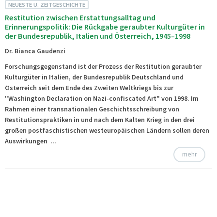
NEUESTE U. ZEITGESCHICHTE
Restitution zwischen Erstattungsalltag und
Erinnerungspolitik: Die Rückgabe geraubter Kulturgüter in
der Bundesrepublik, Italien und Österreich, 1945–1998
Dr. Bianca Gaudenzi
Forschungsgegenstand ist der Prozess der Restitution geraubter
Kulturgüter in Italien, der Bundesrepublik Deutschland und
Österreich seit dem Ende des Zweiten Weltkriegs bis zur
"Washington Declaration on Nazi-confiscated Art" von 1998. Im
Rahmen einer transnationalen Geschichtsschreibung von
Restitutionspraktiken in und nach dem Kalten Krieg in den drei
großen postfaschistischen westeuropäischen Ländern sollen deren
Auswirkungen ...
mehr