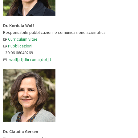
Dr. Kordula Wolf
Responsabile pubblicazioni e comunicazione scientifica
Curriculum vitae
Pubblicazioni
+39 06 66049269
wolf[at]dhi-roma[dot]it
Dr. Claudia Gerken