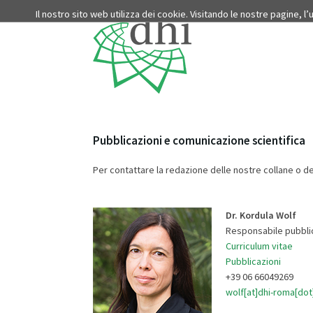
Il nostro sito web utilizza dei cookie. Visitando le nostre pagine, l
Pubblicazioni e comunicazione scientifica
Per contattare la redazione delle nostre collane o del
Dr. Kordula Wolf
Responsabile pubblic
Curriculum vitae
Pubblicazioni
+39 06 66049269
wolf[at]dhi-roma[dot]