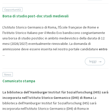
Opportunità
Borsa di studio post-doc studi medievali
L'Istituto Storico Germanico di Roma, l'École française de Rome e
l'Istituto Storico Italiano per il Medio Evo bandiscono congiuntamente
una borsa di studio postdoc in ambito medievistico della durata di 12
mesi (2026/2027) eventualmente rinnovabile. La domanda di
ammissione deve essere inserita nel nostro
portale candidature
entro
...
leggi
News
Comunicato stampa
La biblioteca dell'Hamburger Institut für Sozialforschung (HIS) sarà
incorporata nell'Istituto Storico Germanico (DHI) di Roma
La
biblioteca dell'Hamburger Institut für Sozialforschung (HIS) sarà
incorporata nell'Istituto Storico Germanico (DHI) di Roma in