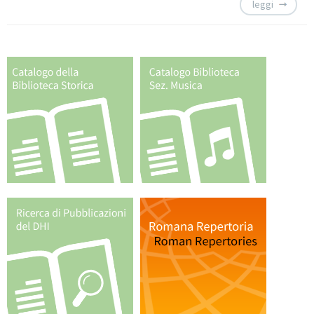
leggi