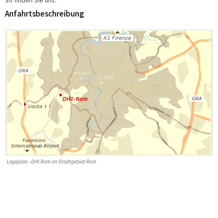
Anfahrtsbeschreibung
Lageplan - DHI Rom im Stadtgebiet Rom