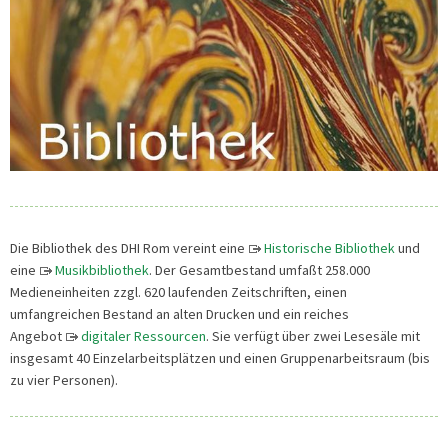
Die Bibliothek des DHI Rom vereint eine
Historische Bibliothek
und
eine
Musikbibliothek
. Der Gesamtbestand umfaßt 258.000
Medieneinheiten zzgl. 620 laufenden Zeitschriften, einen
umfangreichen Bestand an alten Drucken und ein reiches
Angebot
digitaler Ressourcen
. Sie verfügt über zwei Lesesäle mit
insgesamt 40 Einzelarbeitsplätzen und einen Gruppenarbeitsraum (bis
zu vier Personen).