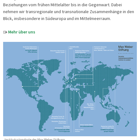
Beziehungen vom frühen Mittelalter bis in die Gegenwart. Dabei
nehmen wir transregionale und transnationale Zusammenhänge in den
Blick, insbesondere in Südeuropa und im Mittelmeerraum.
Mehr über uns
Institutsstandorte der Max Weber Stiftung