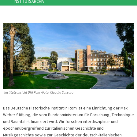
INSTITUTSARCHIV
Institutsansicht DHI Rom - Foto: Claudio Cassaro
Das Deutsche Historische Institut in Rom ist eine Einrichtung der Max
Weber Stiftung, die vom Bundesministerium für Forschung, Technologie
und Raumfahrt finanziert wird. Wir forschen interdisziplinär und
epochenübergreifend zur italienischen Geschichte und
Musikgeschichte sowie zur Geschichte der deutsch-italienischen