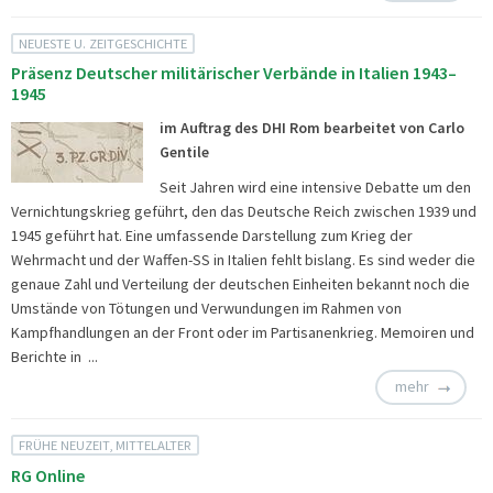
NEUESTE U. ZEITGESCHICHTE
Präsenz Deutscher militärischer Verbände in Italien 1943–
1945
im Auftrag des DHI Rom bearbeitet von Carlo
Gentile
Seit Jahren wird eine intensive Debatte um den
Vernichtungskrieg geführt, den das Deutsche Reich zwischen 1939 und
1945 geführt hat. Eine umfassende Darstellung zum Krieg der
Wehrmacht und der Waffen-SS in Italien fehlt bislang. Es sind weder die
genaue Zahl und Verteilung der deutschen Einheiten bekannt noch die
Umstände von Tötungen und Verwundungen im Rahmen von
Kampfhandlungen an der Front oder im Partisanenkrieg. Memoiren und
Berichte in ...
mehr
FRÜHE NEUZEIT, MITTELALTER
RG Online