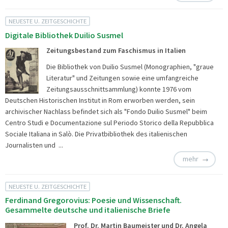
NEUESTE U. ZEITGESCHICHTE
Digitale Bibliothek Duilio Susmel
Zeitungsbestand zum Faschismus in Italien
Die Bibliothek von Duilio Susmel (Monographien, "graue
Literatur" und Zeitungen sowie eine umfangreiche
Zeitungsausschnittsammlung) konnte 1976 vom
Deutschen Historischen Institut in Rom erworben werden, sein
archivischer Nachlass befindet sich als "Fondo Duilio Susmel" beim
Centro Studi e Documentazione sul Periodo Storico della Repubblica
Sociale Italiana in Salò. Die Privatbibliothek des italienischen
Journalisten und ...
mehr
NEUESTE U. ZEITGESCHICHTE
Ferdinand Gregorovius: Poesie und Wissenschaft.
Gesammelte deutsche und italienische Briefe
Prof. Dr. Martin Baumeister und Dr. Angela