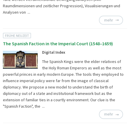
Raumdimensionen und zeitlicher Progression), Visualisierungen und
Analysen von ...
mehr
FRÜHE NEUZEIT
The Spanish Faction in the Imperial Court (1548–1659)
Digital Index
The Spanish Kings were the elder relatives of
the Holy Roman Emperors as well as the most
powerful princes in early modern Europe. The tools they employed to
influence imperial policy were far from the image of classical
diplomacy. We propose a new model to understand the birth of
diplomacy out of a state and institutional framework but as the
extension of familiar ties in a courtly environment. Our clue is the
"Spanish Faction", the ...
mehr