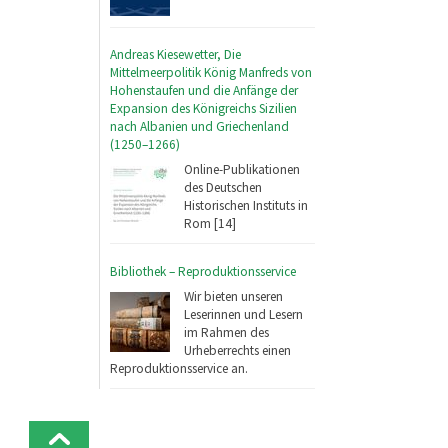
Andreas Kiesewetter, Die
Mittelmeerpolitik König Manfreds von
Hohenstaufen und die Anfänge der
Expansion des Königreichs Sizilien
nach Albanien und Griechenland
(1250–1266)
Online-Publikationen
des Deutschen
Historischen Instituts in
Rom [14]
Bibliothek – Reproduktionsservice
Wir bieten unseren
Leserinnen und Lesern
im Rahmen des
Urheberrechts einen
Reproduktionsservice an.