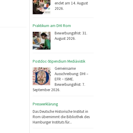
endet am 14. August
2026.
Praktikum am DHI Rom
Bewerbungsfrist: 31.
August 2026.
Postdoc-Stipendium Mediävistik
Gemeinsame
Ausschreibung: DHI –
EFR − ISIME.
Bewerbungsfrist: 7.
September 2026.
Presseerklärung
Das Deutsche Historische Institut in
Rom übernimmt die Bibliothek des
Hamburger Instituts für...