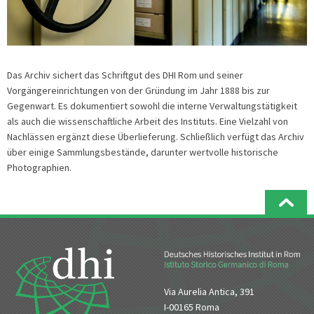
Das Archiv sichert das Schriftgut des DHI Rom und seiner
Vorgängereinrichtungen von der Gründung im Jahr 1888 bis zur
Gegenwart. Es dokumentiert sowohl die interne Verwaltungstätigkeit
als auch die wissenschaftliche Arbeit des Instituts. Eine Vielzahl von
Nachlässen ergänzt diese Überlieferung. Schließlich verfügt das Archiv
über einige Sammlungsbestände, darunter wertvolle historische
Photographien.
Via Aurelia Antica, 391
I-00165 Roma