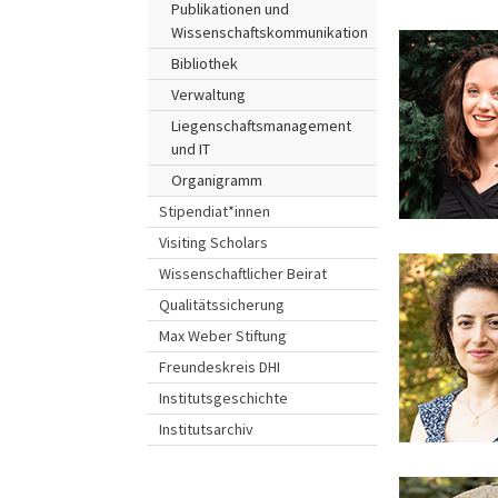
Publikationen und
Wissenschaftskommunikation
Bibliothek
Verwaltung
Liegenschaftsmanagement
und IT
Organigramm
Stipendiat*innen
Visiting Scholars
Wissenschaftlicher Beirat
Qualitätssicherung
Max Weber Stiftung
Freundeskreis DHI
Institutsgeschichte
Institutsarchiv