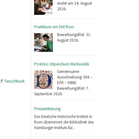
endet am 14. August
2026.
Praktikum am DHI Rom
Bewerbungsfrist: 31.
August 2026.
Postdoc-Stipendium Mediävistik
Gemeinsame
Ausschreibung: DHI –
Tanz/Musik
EFR − ISIME.
Bewerbungsfrist: 7.
September 2026.
Presseerklärung
Das Deutsche Historische Institut in
Rom übernimmt die Bibliothek des
Hamburger Instituts für...