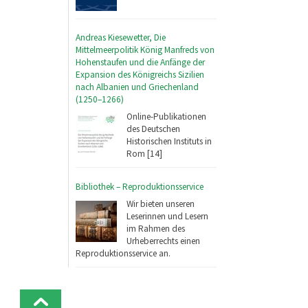
Andreas Kiesewetter, Die
Mittelmeerpolitik König Manfreds von
Hohenstaufen und die Anfänge der
Expansion des Königreichs Sizilien
nach Albanien und Griechenland
(1250–1266)
Online-Publikationen
des Deutschen
Historischen Instituts in
Rom [14]
Bibliothek – Reproduktionsservice
Wir bieten unseren
Leserinnen und Lesern
im Rahmen des
Urheberrechts einen
Reproduktionsservice an.