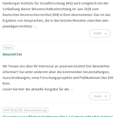
Hamburger Instituts für Sozialforschung (HIS) wird zeitgleich mit der
Schließung dieser Wissenschaftseinrichtung im Juni 2028 vom
Deutschen Historischen Institut (DHI) in Rom übernommen. Das ist das
Ergebnis von Gesprächen, die in den letzten Monaten zwischen den
jeweiligen Instituts- ...
mehr
News
Newsletter
Wir freuen uns über Ihr Interesse an unserem Institut! Der Newsletter
informiert Sie unter anderem über die kommenden Veranstaltungen,
Ausschreibungen, neue Forschungsprojekte und Publikationen des DHI
Rom.
Lesen Sie hier die
aktuelle Ausgabe für die ...
mehr
MITTELALTER, Neuerscheinung