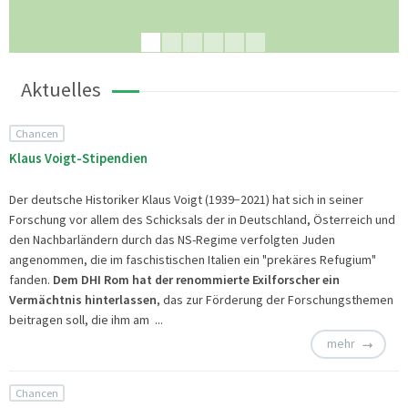
Aktuelles
Chancen
Klaus Voigt-Stipendien
Der deutsche Historiker Klaus Voigt (1939−2021) hat sich in seiner
Forschung vor allem des Schicksals der in Deutschland, Österreich und
den Nachbarländern durch das NS-Regime verfolgten Juden
angenommen, die im faschistischen Italien ein "prekäres Refugium"
fanden.
Dem DHI Rom hat der renommierte Exilforscher ein
Vermächtnis hinterlassen
, das zur Förderung der Forschungsthemen
beitragen soll, die ihm am ...
mehr
Chancen