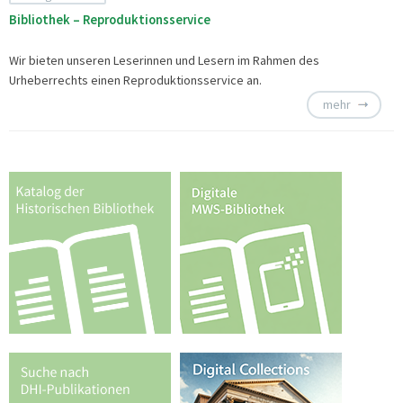
Bibliothek – Reproduktionsservice
Wir bieten unseren Leserinnen und Lesern im Rahmen des
Urheberrechts einen
Reproduktionsservice an.
mehr