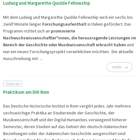
Ludwig und Margarethe Quidde Fellowship
Mit dem Ludwig und Margarethe Quidde Fellowship wird ein sechs bis
zwölf Monate langer
Forschungsaufenthalt
in Italien gefördert. Das
Programm richtet sich an
promovierte
Nachwuchswissenschaftler*innen
,
die herausragende Leistungen im
Bereich der Geschichte oder Musikwissenschaft erbracht haben
und
nun ein neues Forschungsprojekt verwirklichen möchten. Die aktuelle
Ausschreibung mit ...
mehr
Chancen
Praktikum am DHI Rom
Das Deutsche Historische Institut in Rom vergibt jedes Jahr mehrere
sechswöchige Praktika an Studierende der Geschichte, der
Musikwissenschaft und der Digital Humanities vorwiegend höherer
Semester, deren Studien auf das Gebiet der deutsch-italienischen
Beziehungen oder der italienischen Geschichte ausgerichtet sind.