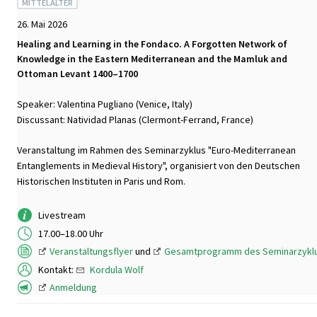
MITTELALTER
26. Mai 2026
Healing and Learning in the Fondaco. A Forgotten Network of
Knowledge in the Eastern Mediterranean and the Mamluk and
Ottoman Levant 1400–1700
Speaker: Valentina Pugliano (Venice, Italy)
Discussant: Natividad Planas (Clermont-Ferrand, France)
Veranstaltung im Rahmen des Seminarzyklus "Euro-Mediterranean
Entanglements in Medieval History", organisiert von den Deutschen
Historischen Instituten in Paris und Rom.
Livestream
17.00–18.00 Uhr
Veranstaltungsflyer
und
Gesamtprogramm des Seminarzykl
Kontakt:
Kordula Wolf
Anmeldung