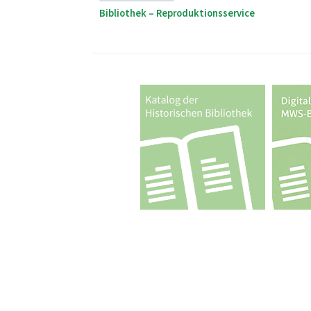
Bibliothek – Reproduktionsservice