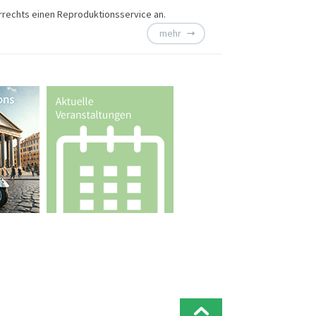
rrechts einen
Reproduktionsservice an.
mehr