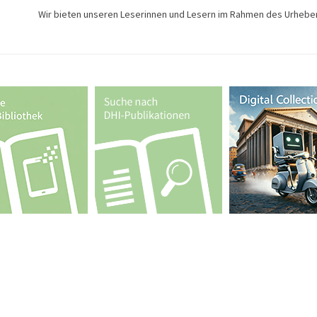
Wir bieten unseren Leserinnen und Lesern im Rahmen des Urhebe