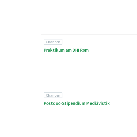
Chancen
Praktikum am DHI Rom
Chancen
Postdoc-Stipendium Mediävistik